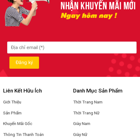
Liên Kết Hữu Ích
Danh Mục Sản Phẩm
Giới Thiệu
Thời Trang Nam
Sản Phẩm
Thời Trang Nữ
Khuyến Mãi Gốc
Giày Nam
Thông Tin Thanh Toán
Giày Nữ