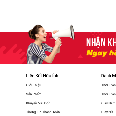
Liên Kết Hữu Ích
Danh M
Giới Thiệu
Thời Tra
Sản Phẩm
Thời Tra
Khuyến Mãi Gốc
Giày Nam
Thông Tin Thanh Toán
Giày Nữ