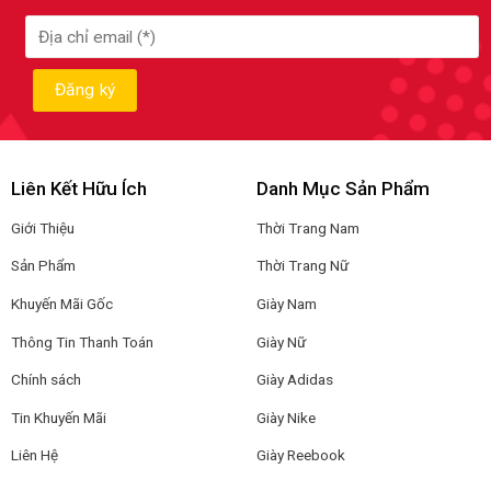
Liên Kết Hữu Ích
Danh Mục Sản Phẩm
Giới Thiệu
Thời Trang Nam
Sản Phẩm
Thời Trang Nữ
Khuyến Mãi Gốc
Giày Nam
Thông Tin Thanh Toán
Giày Nữ
Chính sách
Giày Adidas
Tin Khuyến Mãi
Giày Nike
Liên Hệ
Giày Reebook