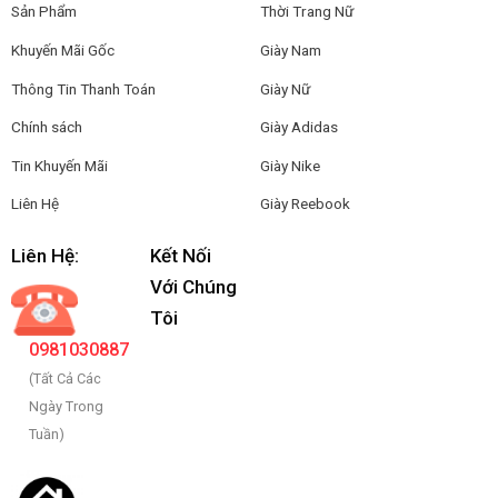
Sản Phẩm
Thời Trang Nữ
Khuyến Mãi Gốc
Giày Nam
Thông Tin Thanh Toán
Giày Nữ
Chính sách
Giày Adidas
Tin Khuyến Mãi
Giày Nike
Liên Hệ
Giày Reebook
Liên Hệ:
Kết Nối
Với Chúng
Tôi
0981030887
(Tất Cả Các
Ngày Trong
Tuần)