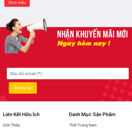
Chọn mẫu
Liên Kết Hữu Ích
Danh Mục Sản Phẩm
Giới Thiệu
Thời Trang Nam