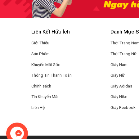
Liên Kết Hữu Ích
Danh Mục 
Giới Thiệu
Thời Trang Na
Sản Phẩm
Thời Trang Nữ
Khuyến Mãi Gốc
Giày Nam
Thông Tin Thanh Toán
Giày Nữ
Chính sách
Giày Adidas
Tin Khuyến Mãi
Giày Nike
Liên Hệ
Giày Reebook