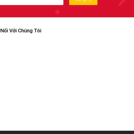
 Nối Với Chúng Tôi