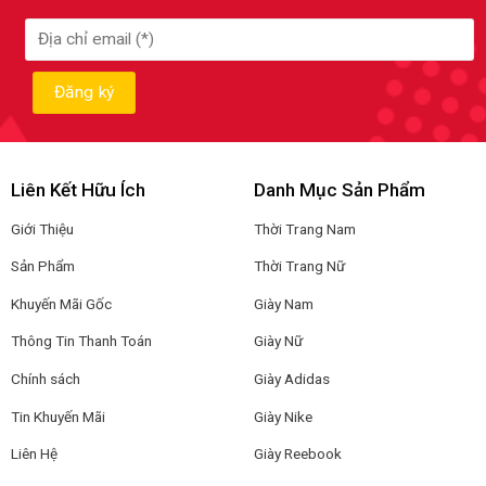
Liên Kết Hữu Ích
Danh Mục Sản Phẩm
Giới Thiệu
Thời Trang Nam
Sản Phẩm
Thời Trang Nữ
Khuyến Mãi Gốc
Giày Nam
Thông Tin Thanh Toán
Giày Nữ
Chính sách
Giày Adidas
Tin Khuyến Mãi
Giày Nike
Liên Hệ
Giày Reebook