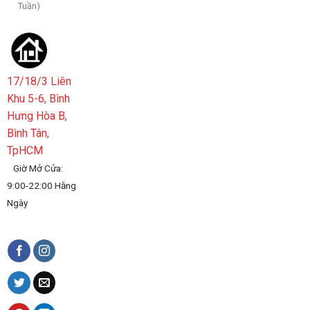
Tuần)
17/18/3 Liên
Khu 5-6, Bình
Hưng Hòa B,
Bình Tân,
TpHCM
Giờ Mở Cửa:
9:00-22:00 Hằng
Ngày