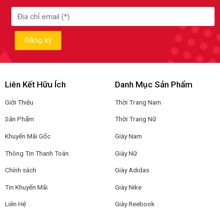
Liên Kết Hữu Ích
Danh Mục Sản Phẩm
Giới Thiệu
Thời Trang Nam
Sản Phẩm
Thời Trang Nữ
Khuyến Mãi Gốc
Giày Nam
Thông Tin Thanh Toán
Giày Nữ
Chính sách
Giày Adidas
Tin Khuyến Mãi
Giày Nike
Liên Hệ
Giày Reebook