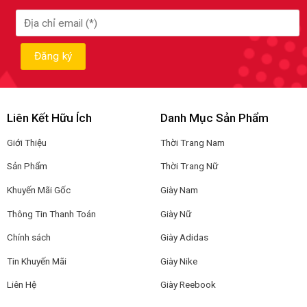
Liên Kết Hữu Ích
Danh Mục Sản Phẩm
Giới Thiệu
Thời Trang Nam
Sản Phẩm
Thời Trang Nữ
Khuyến Mãi Gốc
Giày Nam
Thông Tin Thanh Toán
Giày Nữ
Chính sách
Giày Adidas
Tin Khuyến Mãi
Giày Nike
Liên Hệ
Giày Reebook