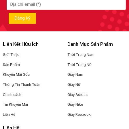
Liên Kết Hữu Ích
Danh Mục Sản Phẩm
Giới Thiệu
Thời Trang Nam
Sản Phẩm
Thời Trang Nữ
Khuyến Mãi Gốc
Giày Nam
Thông Tin Thanh Toán
Giày Nữ
Chính sách
Giày Adidas
Tin Khuyến Mãi
Giày Nike
Liên Hệ
Giày Reebook
Liên Hệ: