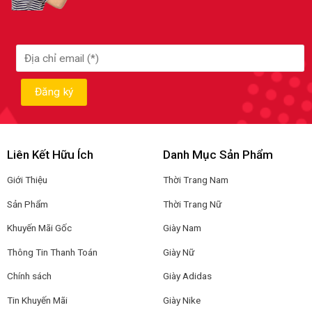
Liên Kết Hữu Ích
Danh Mục Sản Phẩm
Giới Thiệu
Thời Trang Nam
Sản Phẩm
Thời Trang Nữ
Khuyến Mãi Gốc
Giày Nam
Thông Tin Thanh Toán
Giày Nữ
Chính sách
Giày Adidas
Tin Khuyến Mãi
Giày Nike