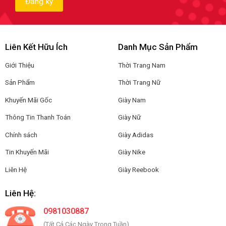
Liên Kết Hữu Ích
Danh Mục Sản Phẩm
Giới Thiệu
Thời Trang Nam
Sản Phẩm
Thời Trang Nữ
Khuyến Mãi Gốc
Giày Nam
Thông Tin Thanh Toán
Giày Nữ
Chính sách
Giày Adidas
Tin Khuyến Mãi
Giày Nike
Liên Hệ
Giày Reebook
Liên Hệ:
0981030887
(Tất Cả Các Ngày Trong Tuần)