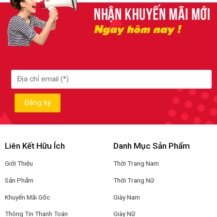
Liên Kết Hữu Ích
Danh Mục Sản Phẩm
Giới Thiệu
Thời Trang Nam
Sản Phẩm
Thời Trang Nữ
Khuyến Mãi Gốc
Giày Nam
Thông Tin Thanh Toán
Giày Nữ