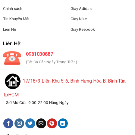
Chính sách
Giày Adidas
Tin Khuyến Mãi
Giày Nike
Liên Hệ
Giày Reebook
Liên Hệ:
0981030887
(Tất Cả Các Ngày Trong Tuần)
17/18/3 Liên Khu 5-6, Bình Hưng Hòa B, Bình Tân,
TpHCM
Giờ Mở Cửa: 9:00-22:00 Hằng Ngày