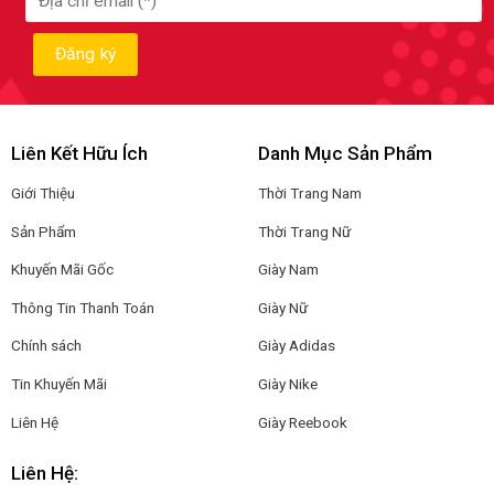
Liên Kết Hữu Ích
Danh Mục Sản Phẩm
Giới Thiệu
Thời Trang Nam
Sản Phẩm
Thời Trang Nữ
Khuyến Mãi Gốc
Giày Nam
Thông Tin Thanh Toán
Giày Nữ
Chính sách
Giày Adidas
Tin Khuyến Mãi
Giày Nike
Liên Hệ
Giày Reebook
Liên Hệ: