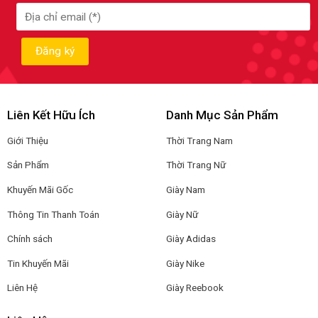
Liên Kết Hữu Ích
Danh Mục Sản Phẩm
Giới Thiệu
Thời Trang Nam
Sản Phẩm
Thời Trang Nữ
Khuyến Mãi Gốc
Giày Nam
Thông Tin Thanh Toán
Giày Nữ
Chính sách
Giày Adidas
Tin Khuyến Mãi
Giày Nike
Liên Hệ
Giày Reebook