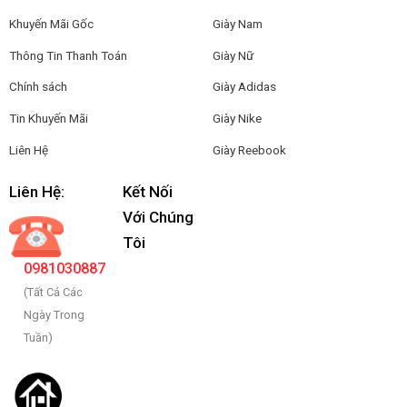
Khuyến Mãi Gốc
Giày Nam
Thông Tin Thanh Toán
Giày Nữ
Chính sách
Giày Adidas
Tin Khuyến Mãi
Giày Nike
Liên Hệ
Giày Reebook
Liên Hệ:
Kết Nối
Với Chúng
Tôi
0981030887
(Tất Cả Các
Ngày Trong
Tuần)