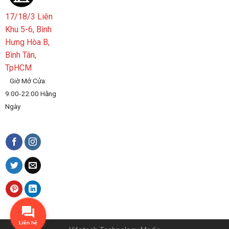
17/18/3 Liên
Khu 5-6, Bình
Hưng Hòa B,
Bình Tân,
TpHCM
Giờ Mở Cửa:
9:00-22:00 Hằng
Ngày