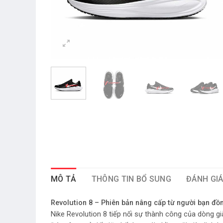
MÔ TẢ
THÔNG TIN BỔ SUNG
ĐÁNH GIÁ
Revolution 8 – Phiên bản nâng cấp từ người bạn đồ
Nike Revolution 8 tiếp nối sự thành công của dòng gi