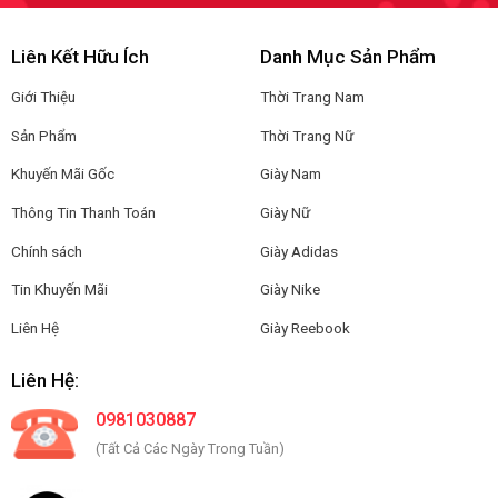
Liên Kết Hữu Ích
Danh Mục Sản Phẩm
Giới Thiệu
Thời Trang Nam
Sản Phẩm
Thời Trang Nữ
Khuyến Mãi Gốc
Giày Nam
Thông Tin Thanh Toán
Giày Nữ
Chính sách
Giày Adidas
Tin Khuyến Mãi
Giày Nike
Liên Hệ
Giày Reebook
Liên Hệ:
0981030887
(Tất Cả Các Ngày Trong Tuần)